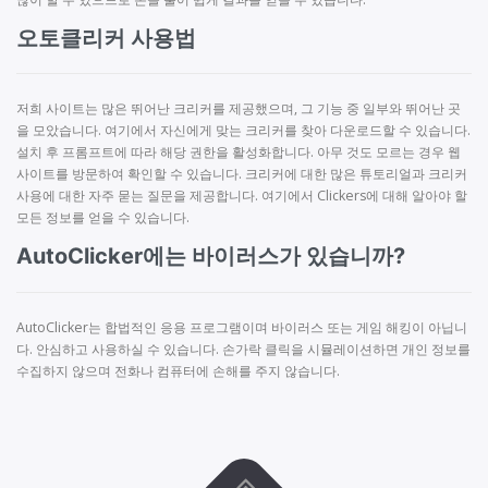
오토클리커 사용법
저희 사이트는 많은 뛰어난 크리커를 제공했으며, 그 기능 중 일부와 뛰어난 곳
을 모았습니다. 여기에서 자신에게 맞는 크리커를 찾아 다운로드할 수 있습니다.
설치 후 프롬프트에 따라 해당 권한을 활성화합니다. 아무 것도 모르는 경우 웹
사이트를 방문하여 확인할 수 있습니다. 크리커에 대한 많은 튜토리얼과 크리커
사용에 대한 자주 묻는 질문을 제공합니다. 여기에서 Clickers에 대해 알아야 할
모든 정보를 얻을 수 있습니다.
AutoClicker에는 바이러스가 있습니까?
AutoClicker는 합법적인 응용 프로그램이며 바이러스 또는 게임 해킹이 아닙니
다. 안심하고 사용하실 수 있습니다. 손가락 클릭을 시뮬레이션하면 개인 정보를
수집하지 않으며 전화나 컴퓨터에 손해를 주지 않습니다.