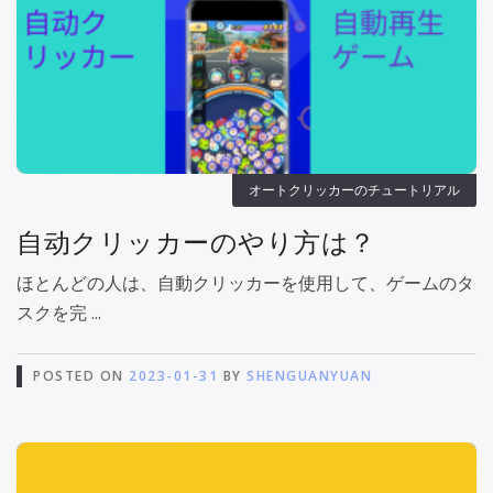
オートクリッカーのチュートリアル
自动クリッカーのやり方は？
ほとんどの人は、自動クリッカーを使用して、ゲームのタ
スクを完 ...
POSTED ON
2023-01-31
BY
SHENGUANYUAN