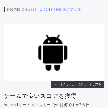
POSTED ON
2022-12-02
BY
SHENGUANYUAN
オートクリッカーのチュートリアル
ゲームで良いスコアを獲得
Android オート クリッカー: それは何ですか? 今日 ...