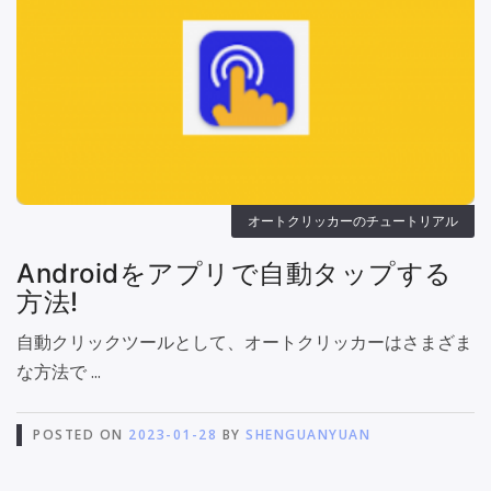
オートクリッカーのチュートリアル
Androidをアプリで自動タップする
方法!
自動クリックツールとして、オートクリッカーはさまざま
な方法で ...
POSTED ON
2023-01-28
BY
SHENGUANYUAN