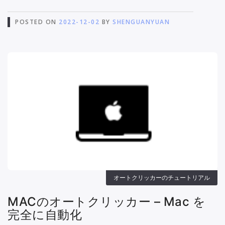
POSTED ON
2022-12-02
BY
SHENGUANYUAN
オートクリッカーのチュートリアル
MACのオートクリッカー – Mac を
完全に自動化