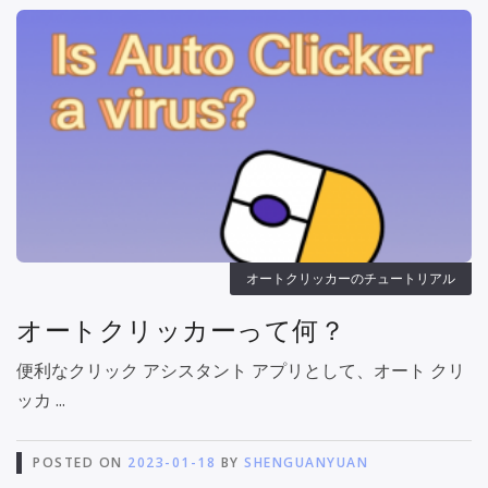
オートクリッカーのチュートリアル
オートクリッカーって何？
便利なクリック アシスタント アプリとして、オート クリ
ッカ ...
POSTED ON
2023-01-18
BY
SHENGUANYUAN