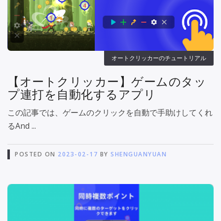
オートクリッカーのチュートリアル
【オートクリッカー】ゲームのタッ
プ連打を自動化するアプリ
この記事では、ゲームのクリックを自動で手助けしてくれ
るAnd ...
POSTED ON
2023-02-17
BY
SHENGUANYUAN