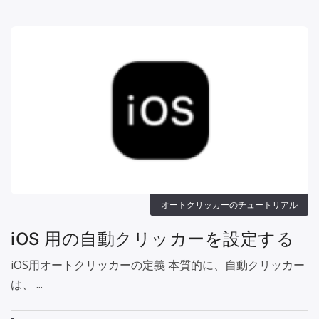
オートクリッカーのチュートリアル
iOS 用の自動クリッカーを設定する
iOS用オートクリッカーの定義 本質的に、自動クリッカー
は、 ...