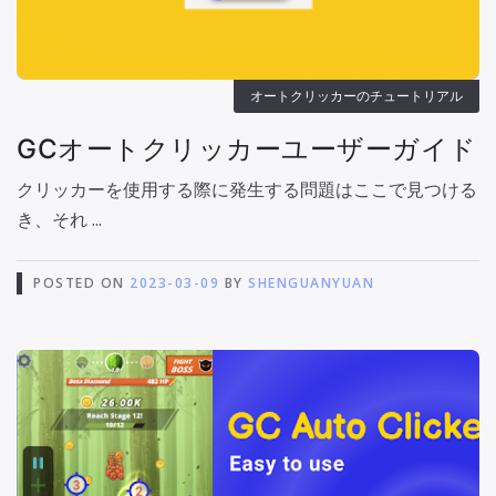
オートクリッカーのチュートリアル
GCオートクリッカーユーザーガイド
クリッカーを使用する際に発生する問題はここで見つける
き、それ ...
POSTED ON
2023-03-09
BY
SHENGUANYUAN