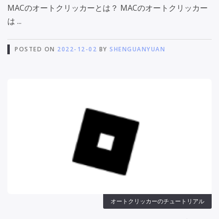
MACのオートクリッカーとは？ MACのオートクリッカー
は ...
POSTED ON
2022-12-02
BY
SHENGUANYUAN
オートクリッカーのチュートリアル