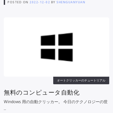
POSTED ON
2022-12-02
BY
SHENGUANYUAN
オートクリッカーのチュートリアル
無料のコンピュータ自動化
Windows 用の自動クリッカー。 今日のテクノロジーの世
...